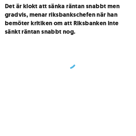
Det är klokt att sänka räntan snabbt men
gradvis, menar riksbankschefen när han
bemöter kritiken om att Riksbanken inte
sänkt räntan snabbt nog.