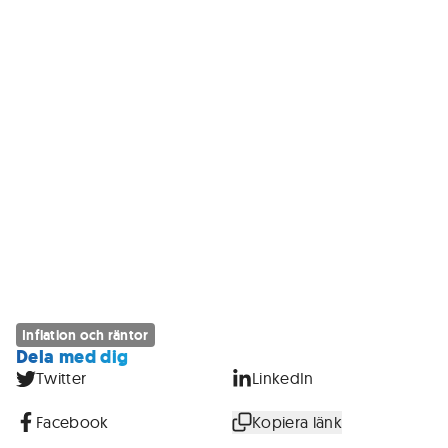
Inflation och räntor
Dela med dig
Twitter
LinkedIn
Facebook
Kopiera länk