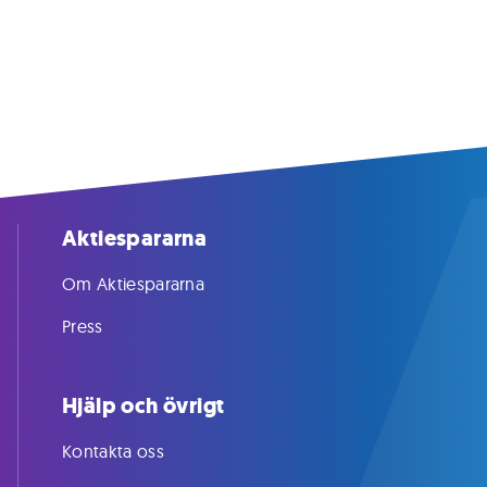
Aktiespararna
Om Aktiespararna
Press
Hjälp och övrigt
Kontakta oss