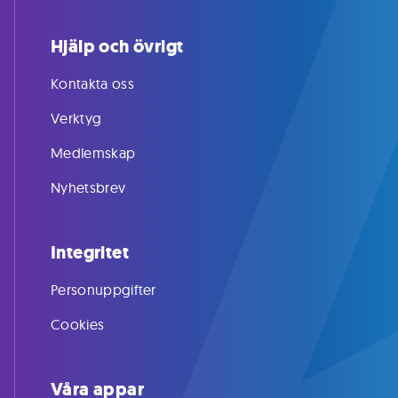
Hjälp och övrigt
Kontakta oss
Verktyg
Medlemskap
Nyhetsbrev
Integritet
Personuppgifter
Cookies
Våra appar