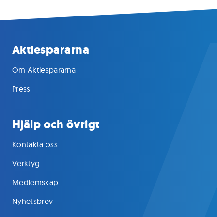
Aktiespararna
Om Aktiespararna
Press
Hjälp och övrigt
Kontakta oss
Verktyg
Medlemskap
Nyhetsbrev