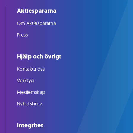
Aktiespararna
Om Aktiespararna
Press
Hjälp och övrigt
Kontakta oss
Verktyg
Medlemskap
Nyhetsbrev
Integritet