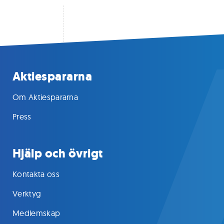
Aktiespararna
Om Aktiespararna
Press
Hjälp och övrigt
Kontakta oss
Verktyg
Medlemskap