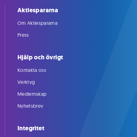
Aktiespararna
Om Aktiespararna
Press
Hjälp och övrigt
Kontakta oss
Verktyg
Medlemskap
Nyhetsbrev
Integritet