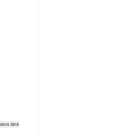
iera länk