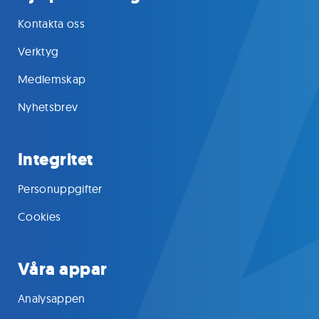
Kontakta oss
Verktyg
Medlemskap
Nyhetsbrev
Integritet
Personuppgifter
Cookies
Våra appar
Analysappen