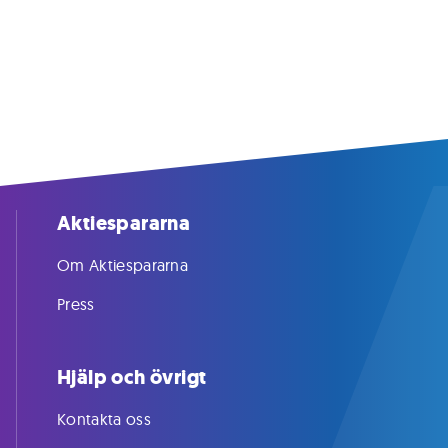
Aktiespararna
Om Aktiespararna
Press
Hjälp och övrigt
Kontakta oss