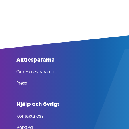
Aktiespararna
Om Aktiespararna
Press
Hjälp och övrigt
Kontakta oss
Verktyg