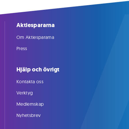
Aktiespararna
Om Aktiespararna
Press
Hjälp och övrigt
Kontakta oss
Verktyg
Medlemskap
Nyhetsbrev