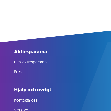
Aktiespararna
Om Aktiespararna
Press
Hjälp och övrigt
Kontakta oss
Verktyg