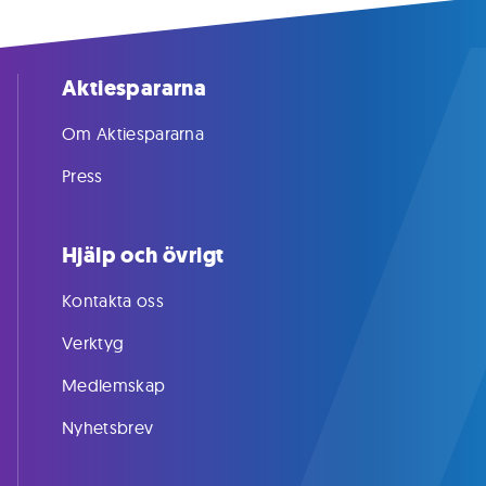
Aktiespararna
Om Aktiespararna
Press
Hjälp och övrigt
Kontakta oss
Verktyg
Medlemskap
Nyhetsbrev