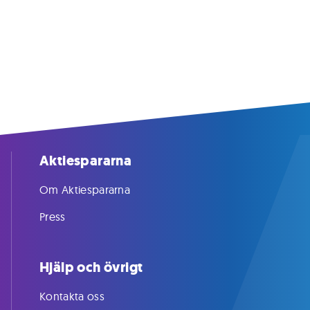
Aktiespararna
Om Aktiespararna
Press
Hjälp och övrigt
Kontakta oss