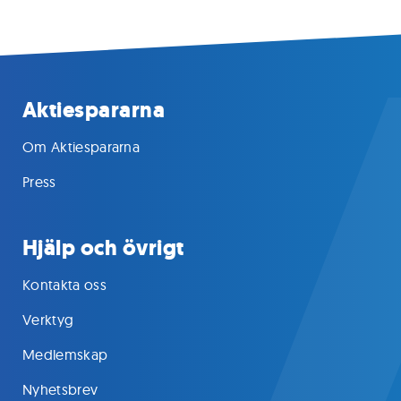
Aktiespararna
Om Aktiespararna
Press
Hjälp och övrigt
Kontakta oss
Verktyg
Medlemskap
Nyhetsbrev