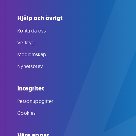
Hjälp och övrigt
Kontakta oss
Verktyg
Medlemskap
Nyhetsbrev
Integritet
Personuppgifter
Cookies
Våra appar