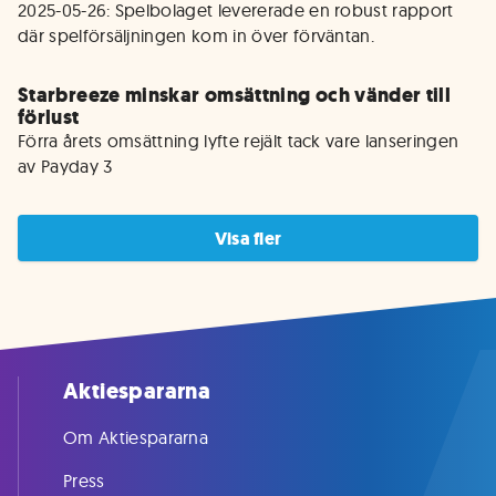
2025-05-26: Spelbolaget levererade en robust rapport 
där spelförsäljningen kom in över förväntan. 
Starbreeze minskar omsättning och vänder till
förlust
Förra årets omsättning lyfte rejält tack vare lanseringen 
av Payday 3
Visa fler
Aktiespararna
Om Aktiespararna
Press