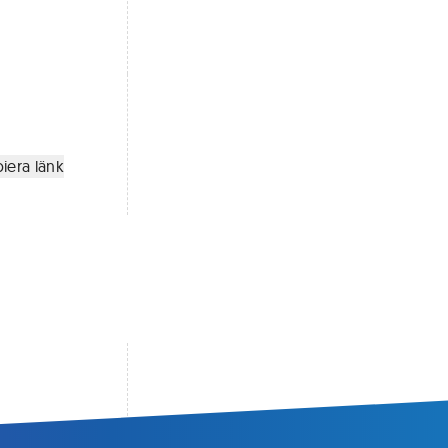
iera länk