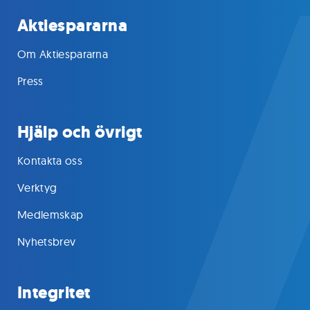
Aktiespararna
Om Aktiespararna
Press
Hjälp och övrigt
Kontakta oss
Verktyg
Medlemskap
Nyhetsbrev
Integritet