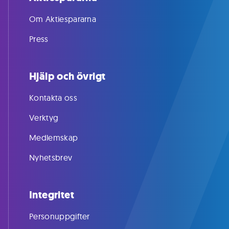
Om Aktiespararna
Press
Hjälp och övrigt
Kontakta oss
Verktyg
Medlemskap
Nyhetsbrev
Integritet
Personuppgifter