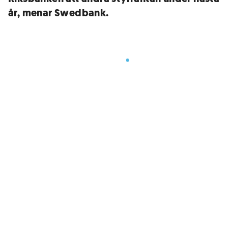
år, menar Swedbank.