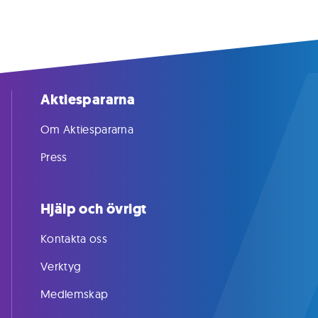
Aktiespararna
Om Aktiespararna
Press
Hjälp och övrigt
Kontakta oss
Verktyg
Medlemskap