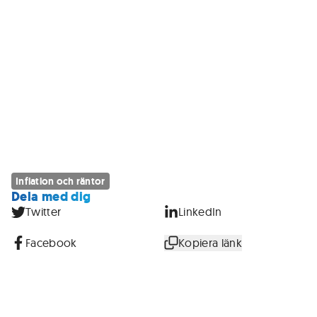
Inflation och räntor
Dela med dig
Twitter
LinkedIn
Facebook
Kopiera länk