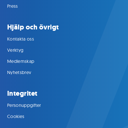
Press
Hjälp och övrigt
Kontakta oss
Verktyg
Medlemskap
Nyhetsbrev
Integritet
Personuppgifter
Cookies