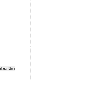
iera länk