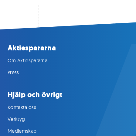
Aktiespararna
Om Aktiespararna
Press
Hjälp och övrigt
Kontakta oss
Verktyg
Medlemskap