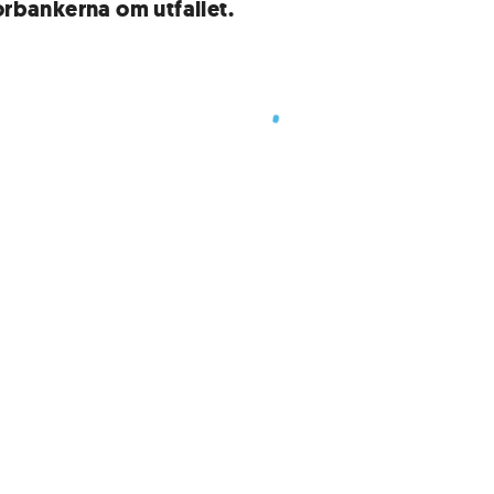
torbankerna om utfallet.