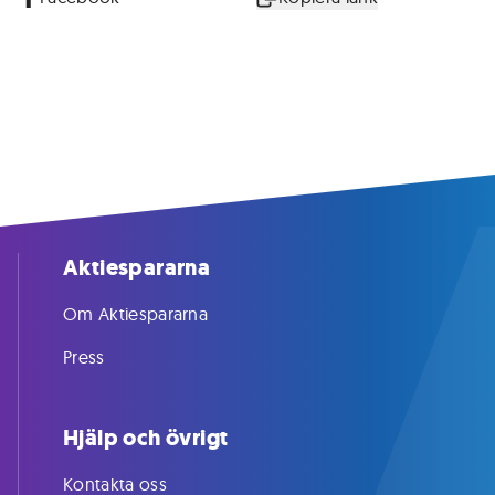
Aktiespararna
Om Aktiespararna
Press
Hjälp och övrigt
Kontakta oss