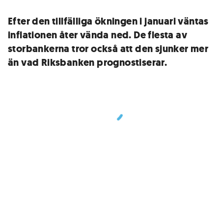
Efter den tillfälliga ökningen i januari väntas
inflationen åter vända ned. De flesta av
storbankerna tror också att den sjunker mer
än vad Riksbanken prognostiserar.