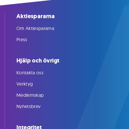
Aktiespararna
Om Aktiespararna
Press
Hjälp och övrigt
Kontakta oss
Verktyg
Medlemskap
Nyhetsbrev
Integritet