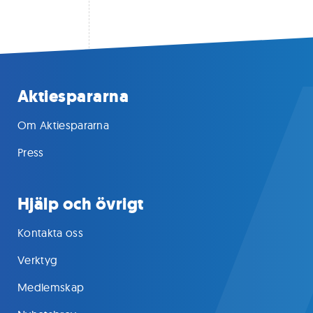
Aktiespararna
Om Aktiespararna
Press
Hjälp och övrigt
Kontakta oss
Verktyg
Medlemskap