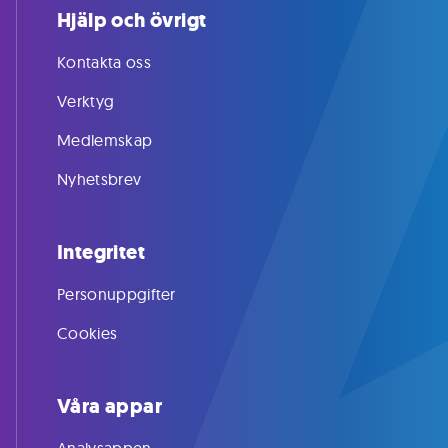
Hjälp och övrigt
Kontakta oss
Verktyg
Medlemskap
Nyhetsbrev
Integritet
Personuppgifter
Cookies
Våra appar