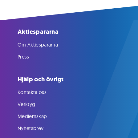
Aktiespararna
Om Aktiespararna
Press
Hjälp och övrigt
Kontakta oss
Verktyg
Medlemskap
Nyhetsbrev