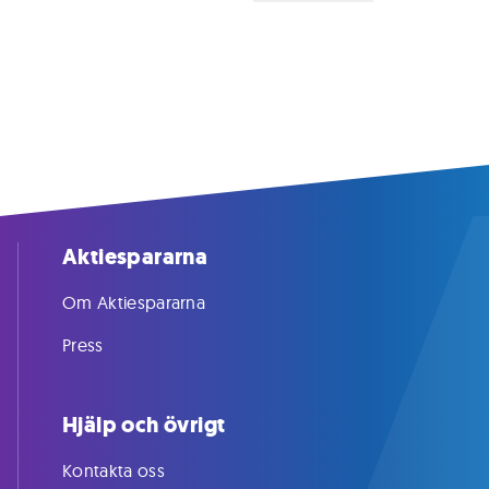
Aktiespararna
Om Aktiespararna
Press
Hjälp och övrigt
Kontakta oss