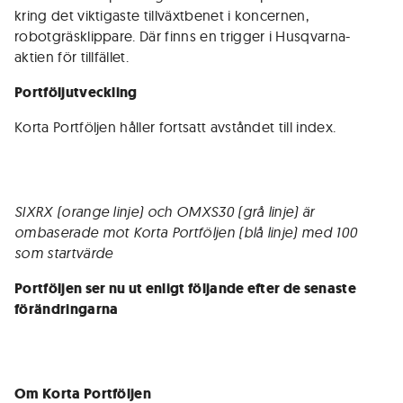
kring det viktigaste tillväxtbenet i koncernen,
robotgräsklippare. Där finns en trigger i Husqvarna-
aktien för tillfället.
Portföljutveckling
Korta Portföljen håller fortsatt avståndet till index.
SIXRX (orange linje) och OMXS30 (grå linje) är
ombaserade mot Korta Portföljen (blå linje) med 100
som startvärde
Portföljen ser nu ut enligt följande efter de senaste
förändringarna
Om Korta Portföljen