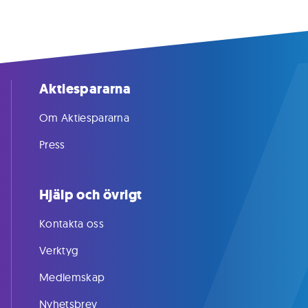
Aktiespararna
Om Aktiespararna
Press
Hjälp och övrigt
Kontakta oss
Verktyg
Medlemskap
Nyhetsbrev