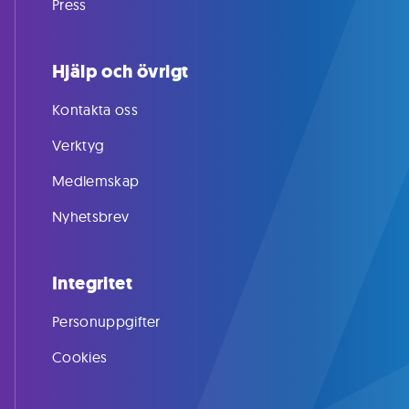
Press
Hjälp och övrigt
Kontakta oss
Verktyg
Medlemskap
Nyhetsbrev
Integritet
Personuppgifter
Cookies