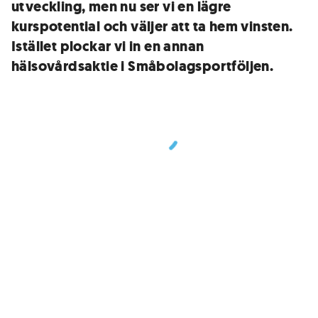
utveckling, men nu ser vi en lägre
kurspotential och väljer att ta hem vinsten.
Istället plockar vi in en annan
hälsovårdsaktie i Småbolagsportföljen.