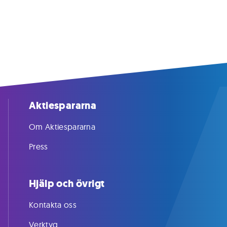
Aktiespararna
Om Aktiespararna
Press
Hjälp och övrigt
Kontakta oss
Verktyg