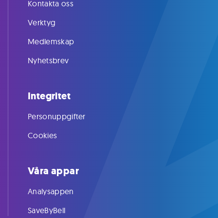
Kontakta oss
Verktyg
Medlemskap
Nyhetsbrev
Integritet
Personuppgifter
Cookies
Våra appar
Analysappen
SaveByBell