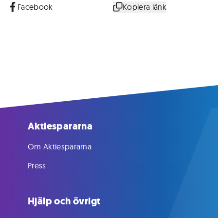
Facebook
Kopiera länk
Aktiespararna
Om Aktiespararna
Press
Hjälp och övrigt