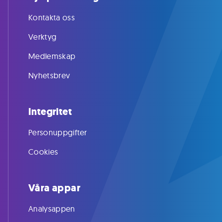
Kontakta oss
Verktyg
Medlemskap
Nyhetsbrev
Integritet
Personuppgifter
Cookies
Våra appar
Analysappen