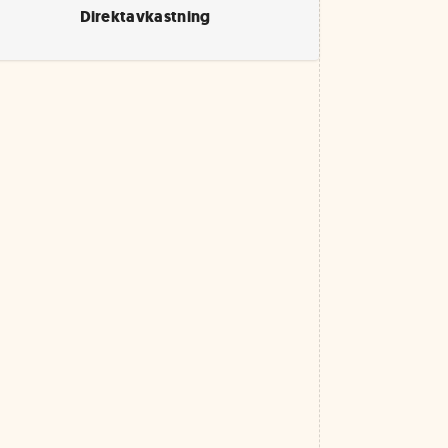
Direktavkastning