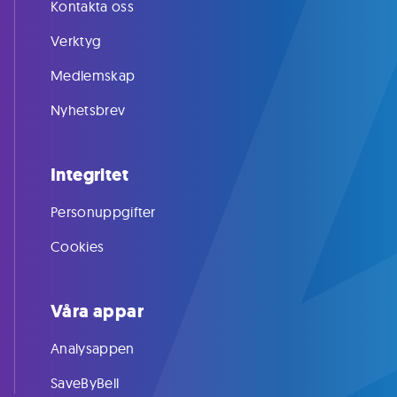
Kontakta oss
Verktyg
Medlemskap
Nyhetsbrev
Integritet
Personuppgifter
Cookies
Våra appar
Analysappen
SaveByBell