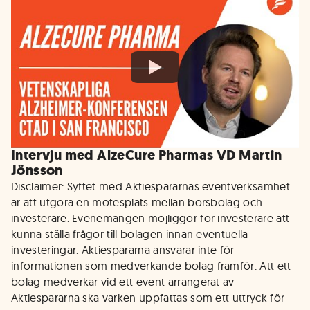
Intervju med AlzeCure Pharmas VD Martin
Jönsson
Disclaimer: Syftet med Aktiespararnas eventverksamhet
är att utgöra en mötesplats mellan börsbolag och
investerare. Evenemangen möjliggör för investerare att
kunna ställa frågor till bolagen innan eventuella
investeringar. Aktiespararna ansvarar inte för
informationen som medverkande bolag framför. Att ett
bolag medverkar vid ett event arrangerat av
Aktiespararna ska varken uppfattas som ett uttryck för