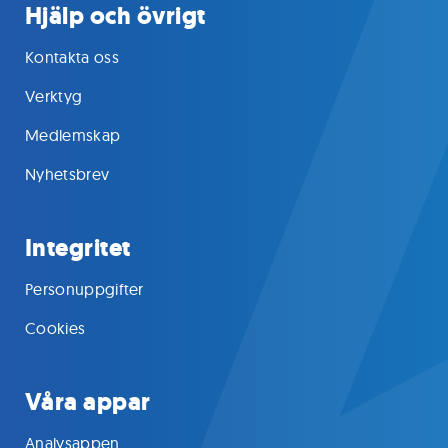
Hjälp och övrigt
Kontakta oss
Verktyg
Medlemskap
Nyhetsbrev
Integritet
Personuppgifter
Cookies
Våra appar
Analysappen