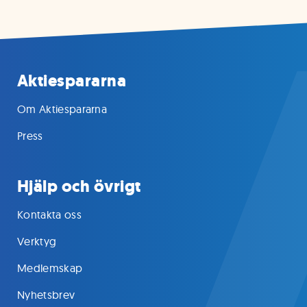
Aktiespararna
Om Aktiespararna
Press
Hjälp och övrigt
Kontakta oss
Verktyg
Medlemskap
Nyhetsbrev