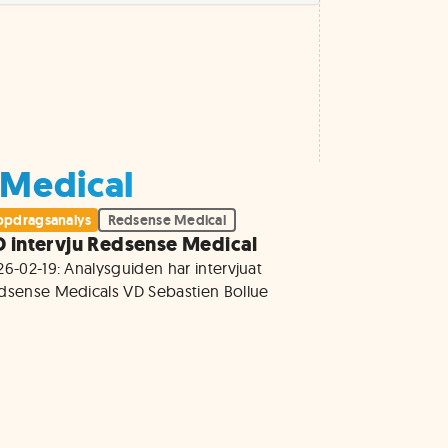
 Medical
pdragsanalys
Redsense Medical
 intervju Redsense Medical
6-02-19: Analysguiden har intervjuat 
dsense Medicals VD Sebastien Bollue