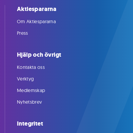
Aktiespararna
Om Aktiespararna
Press
Hjälp och övrigt
Kontakta oss
Verktyg
Medlemskap
Nyhetsbrev
Integritet