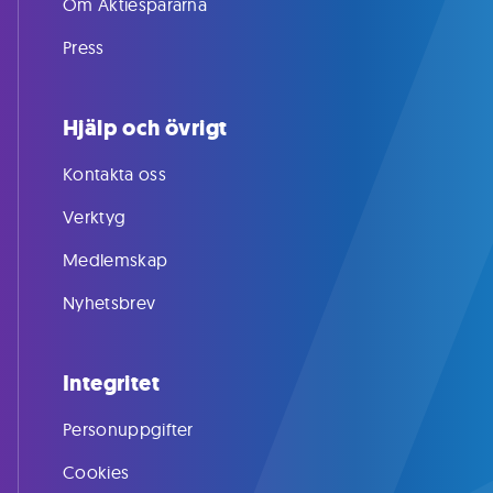
Om Aktiespararna
Press
Hjälp och övrigt
Kontakta oss
Verktyg
Medlemskap
Nyhetsbrev
Integritet
Personuppgifter
Cookies