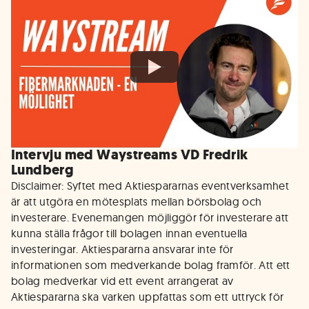
Intervju med Waystreams VD Fredrik
Lundberg
Disclaimer: Syftet med Aktiespararnas eventverksamhet
är att utgöra en mötesplats mellan börsbolag och
investerare. Evenemangen möjliggör för investerare att
kunna ställa frågor till bolagen innan eventuella
investeringar. Aktiespararna ansvarar inte för
informationen som medverkande bolag framför. Att ett
bolag medverkar vid ett event arrangerat av
Aktiespararna ska varken uppfattas som ett uttryck för