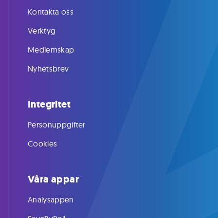
Kontakta oss
Verktyg
Medlemskap
Nyhetsbrev
Integritet
Personuppgifter
Cookies
Våra appar
Analysappen