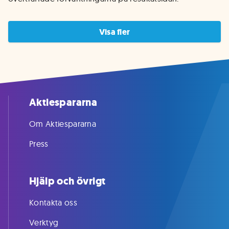
Visa fler
Aktiespararna
Om Aktiespararna
Press
Hjälp och övrigt
Kontakta oss
Verktyg