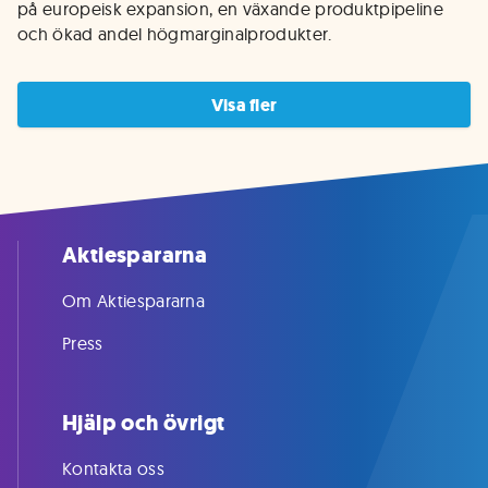
på europeisk expansion, en växande produktpipeline 
och ökad andel högmarginalprodukter.
Visa fler
Aktiespararna
Om Aktiespararna
Press
Hjälp och övrigt
Kontakta oss