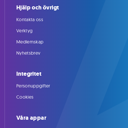
Hjälp och övrigt
Kontakta oss
Verktyg
Medlemskap
Nyhetsbrev
Integritet
Personuppgifter
Cookies
Våra appar