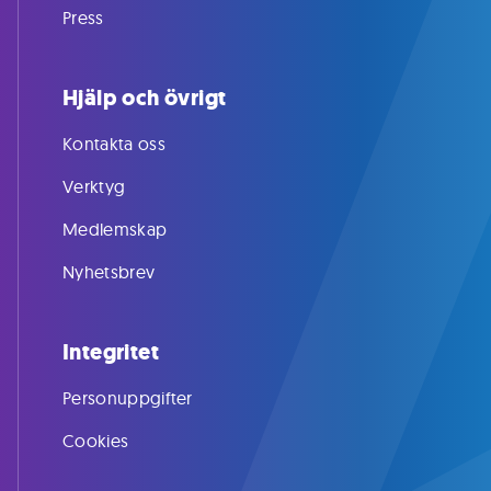
Press
Hjälp och övrigt
Kontakta oss
Verktyg
Medlemskap
Nyhetsbrev
Integritet
Personuppgifter
Cookies