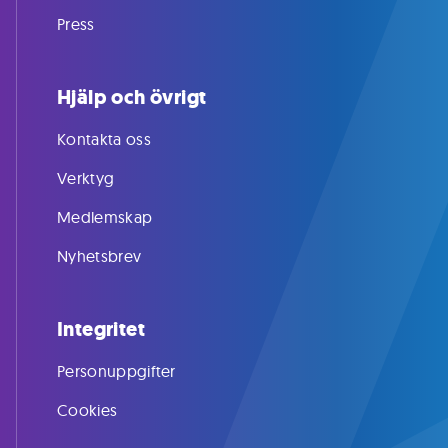
Press
Hjälp och övrigt
Kontakta oss
Verktyg
Medlemskap
Nyhetsbrev
Integritet
Personuppgifter
Cookies