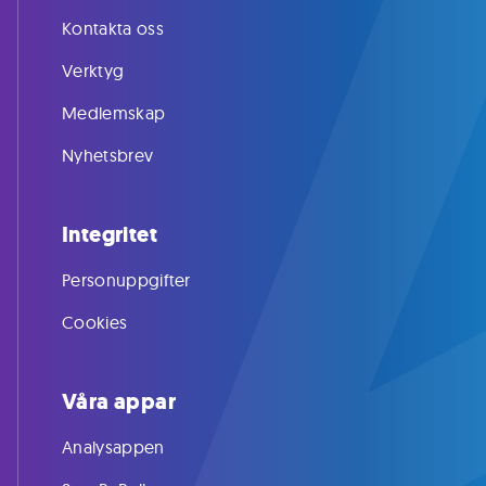
Kontakta oss
Verktyg
Medlemskap
Nyhetsbrev
Integritet
Personuppgifter
Cookies
Våra appar
Analysappen