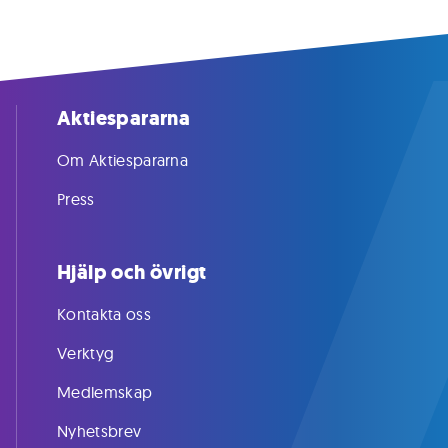
Aktiespararna
Om Aktiespararna
Press
Hjälp och övrigt
Kontakta oss
Verktyg
Medlemskap
Nyhetsbrev