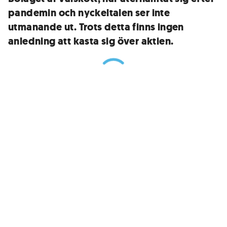
pandemin och nyckeltalen ser inte
utmanande ut. Trots detta finns ingen
anledning att kasta sig över aktien.