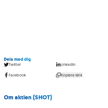
Dela med dig
Twitter
LinkedIn
Facebook
Kopiera länk
Om aktien (SHOT)