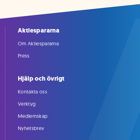
Aktiespararna
Om Aktiespararna
Press
Hjälp och övrigt
Kontakta oss
Verktyg
Medlemskap
Nyhetsbrev