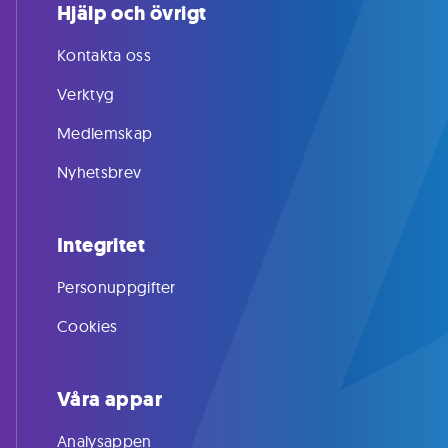
Hjälp och övrigt
Kontakta oss
Verktyg
Medlemskap
Nyhetsbrev
Integritet
Personuppgifter
Cookies
Våra appar
Analysappen