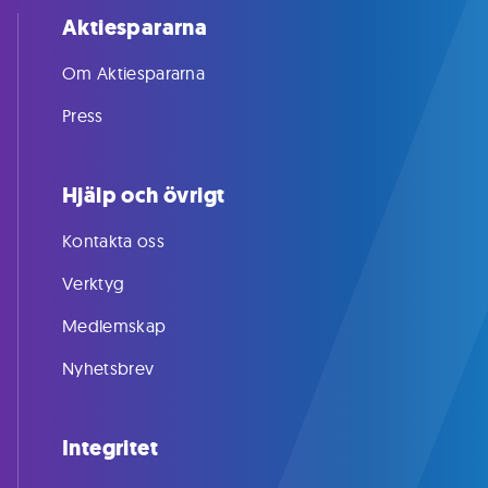
Aktiespararna
Om Aktiespararna
Press
Hjälp och övrigt
Kontakta oss
Verktyg
Medlemskap
Nyhetsbrev
Integritet