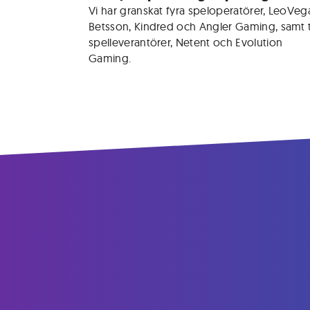
Vi har granskat fyra speloperatörer, LeoVega
Betsson, Kindred och Angler Gaming, samt t
spelleverantörer, Netent och Evolution 
Gaming. 