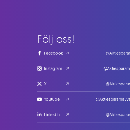
Följ oss!
Facebook
@Aktiespara
Instagram
@Aktiesparar
X
@Aktiespara
Youtube
@AktiespararnaEv
LinkedIn
@Aktiespara