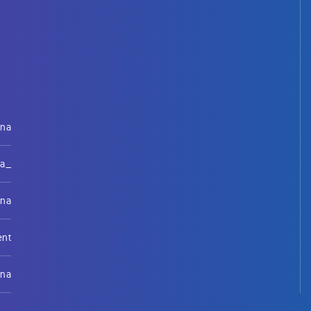
rna
na_
rna
ent
rna