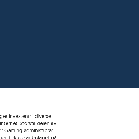
et investerar i diverse
nternet. Största delen av
er Gaming administrerar
igen fokuserar bolaget på