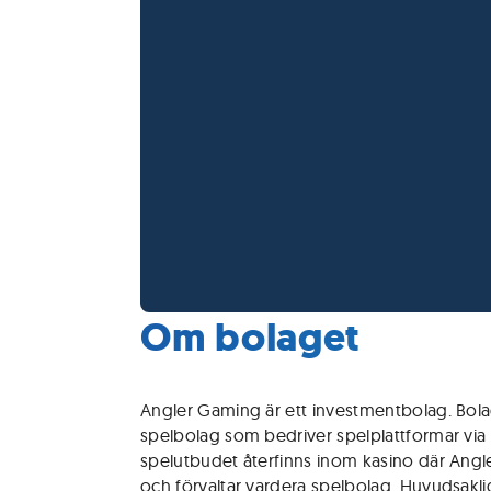
Om bolaget
Angler Gaming är ett investmentbolag. Bolag
spelbolag som bedriver spelplattformar via i
spelutbudet återfinns inom kasino där Angl
och förvaltar vardera spelbolag. Huvudsakl