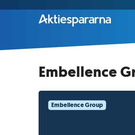
Embellence Gr
Embellence Group